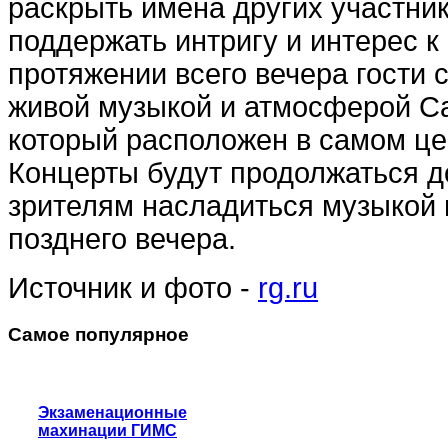
раскрыть имена других участник
поддержать интригу и интерес 
протяжении всего вечера гости 
живой музыкой и атмосферой С
который расположен в самом це
Концерты будут продолжаться до
зрителям насладиться музыкой 
позднего вечера.
Источник и фото -
rg.ru
Самое популярное
Экзаменационные
махинации ГИМС