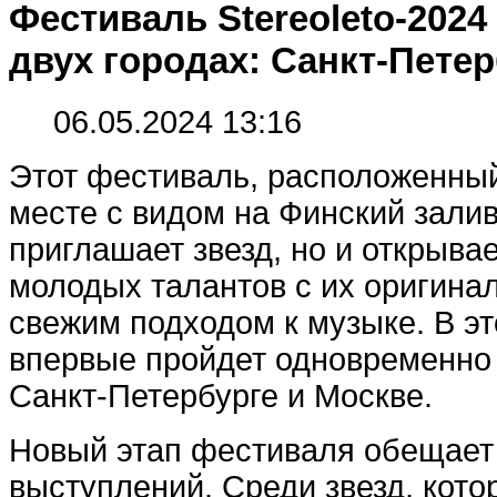
Фестиваль Stereoleto-2024
двух городах: Санкт-Петер
06.05.2024 13:16
Этот фестиваль, расположенны
месте с видом на Финский залив
приглашает звезд, но и открыва
молодых талантов с их оригина
свежим подходом к музыке. В это
впервые пройдет одновременно в
Санкт-Петербурге и Москве.
Новый этап фестиваля обещает
выступлений. Среди звезд, кото