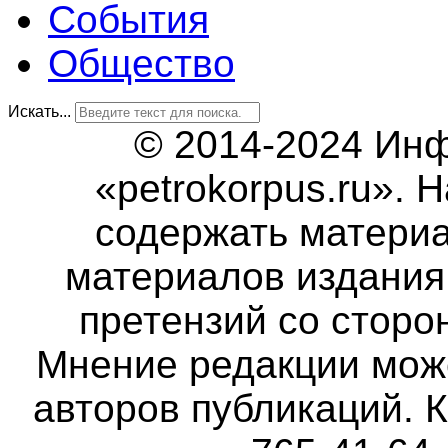
События
Общество
Искать...
© 2014-2024 Ин
«petrokorpus.ru».
содержать матери
материалов издания 
претензий со сторо
Мнение редакции мож
авторов публикаций. К