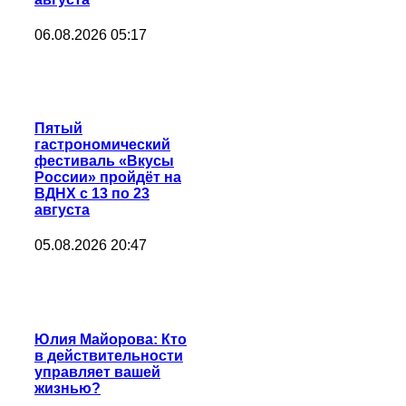
06.08.2026 05:17
Пятый
гастрономический
фестиваль «Вкусы
России» пройдёт на
ВДНХ с 13 по 23
августа
05.08.2026 20:47
Юлия Майорова: Кто
в действительности
управляет вашей
жизнью?