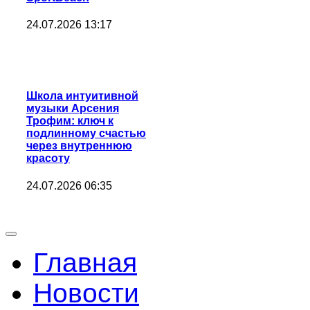
24.07.2026 13:17
Школа интуитивной
музыки Арсения
Трофим: ключ к
подлинному счастью
через внутреннюю
красоту
24.07.2026 06:35
Главная
Новости