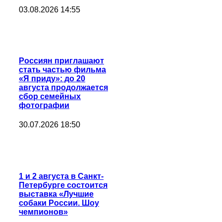
03.08.2026 14:55
Россиян приглашают
стать частью фильма
«Я приду»: до 20
августа продолжается
сбор семейных
фотографии
30.07.2026 18:50
1 и 2 августа в Санкт-
Петербурге состоится
выставка «Лучшие
собаки России. Шоу
чемпионов»