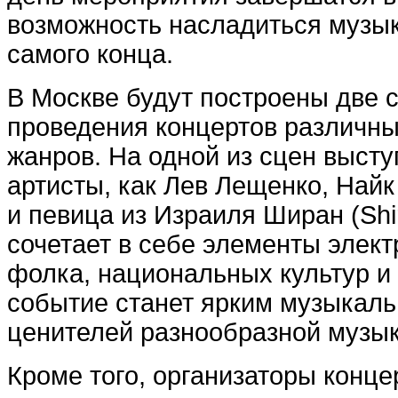
возможность насладиться музы
самого конца.
В Москве будут построены две 
проведения концертов различн
жанров. На одной из сцен высту
артисты, как Лев Лещенко, Найк
и певица из Израиля Ширан (Shi
сочетает в себе элементы элект
фолка, национальных культур и
событие станет ярким музыкал
ценителей разнообразной музык
Кроме того, организаторы конц