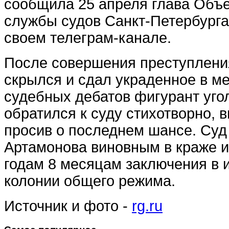
сообщила 25 апреля глава Объ
службы судов Санкт-Петербурга
своем телеграм-канале.
После совершения преступлен
скрылся и сдал украденное в м
судебных дебатов фигурант уго
обратился к суду стихотворно, 
просив о последнем шансе. Суд
Артамонова виновным в краже и
годам 8 месяцам заключения в 
колонии общего режима.
Источник и фото -
rg.ru