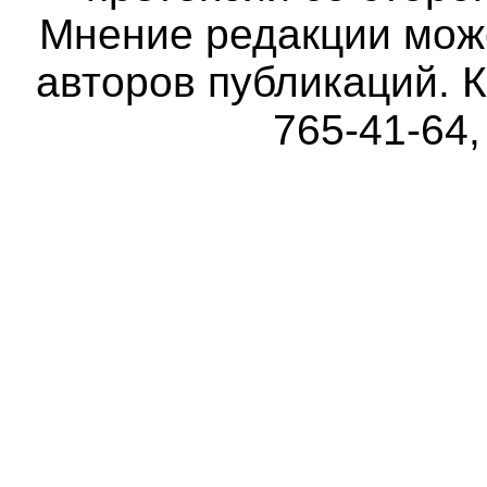
Мнение редакции мож
авторов публикаций. К
765-41-64,