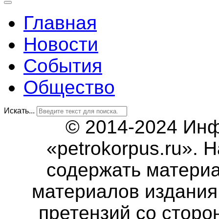
Главная
Новости
События
Общество
Искать...
© 2014-2024 Ин
«petrokorpus.ru».
содержать матери
материалов издания 
претензий со сторо