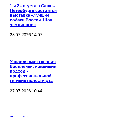
1 и 2 августа в Санкт-
Петербурге состоится
выставка «Лучшие
собаки России. Шоу
чемпионов»
28.07.2026 14:07
Управляемая терапия
биоплёнки: новейший
подход к
профессиональной
гигиене полости рта
27.07.2026 10:44