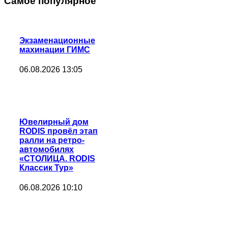
Самое популярное
Экзаменационные
махинации ГИМС
06.08.2026 13:05
Ювелирный дом
RODIS провёл этап
ралли на ретро-
автомобилях
«СТОЛИЦА. RODIS
Классик Тур»
06.08.2026 10:10