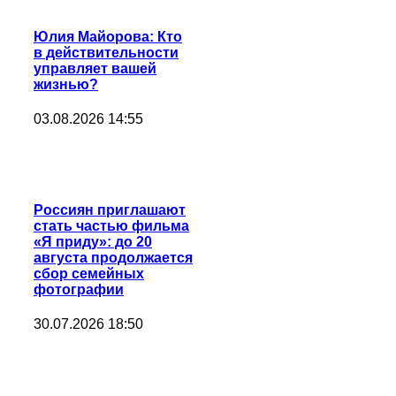
Юлия Майорова: Кто
в действительности
управляет вашей
жизнью?
03.08.2026 14:55
Россиян приглашают
стать частью фильма
«Я приду»: до 20
августа продолжается
сбор семейных
фотографии
30.07.2026 18:50