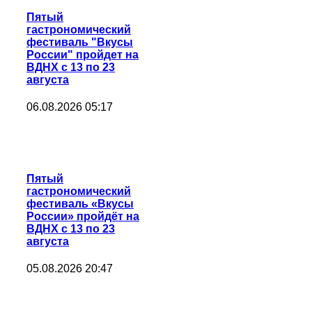
Пятый
гастрономический
фестиваль "Вкусы
России" пройдет на
ВДНХ с 13 по 23
августа
06.08.2026 05:17
Пятый
гастрономический
фестиваль «Вкусы
России» пройдёт на
ВДНХ с 13 по 23
августа
05.08.2026 20:47