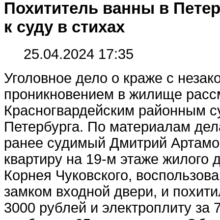
Похититель ванны в Петер
к суду в стихах
25.04.2024 17:35
Уголовное дело о краже с неза
проникновением в жилище расс
Красногвардейским районным с
Петербурга. По материалам дела
ранее судимый Дмитрий Артамо
квартиру на 19-м этаже жилого 
Корнея Чуковского, воспользо
замком входной двери, и похит
3000 рублей и электроплиту за 