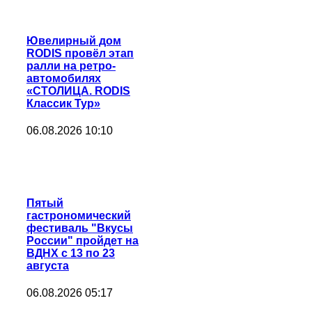
Ювелирный дом
RODIS провёл этап
ралли на ретро-
автомобилях
«СТОЛИЦА. RODIS
Классик Тур»
06.08.2026 10:10
Пятый
гастрономический
фестиваль "Вкусы
России" пройдет на
ВДНХ с 13 по 23
августа
06.08.2026 05:17