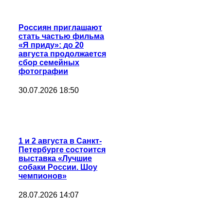
Россиян приглашают
стать частью фильма
«Я приду»: до 20
августа продолжается
сбор семейных
фотографии
30.07.2026 18:50
1 и 2 августа в Санкт-
Петербурге состоится
выставка «Лучшие
собаки России. Шоу
чемпионов»
28.07.2026 14:07