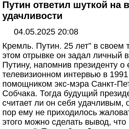
Путин ответил шуткой на 
удачливости
04.05.2025 20:08
Кремль. Путин. 25 лет" в своем 
этом отрывке он задал личный 
Путину, напомнив президенту о 
телевизионном интервью в 1991 
помощником экс-мэра Санкт-Пе
Собчака. Тогда будущий президе
считает ли он себя удачливым, о
пор ему не приходилось жаловат
этого можно сделать вывод, что