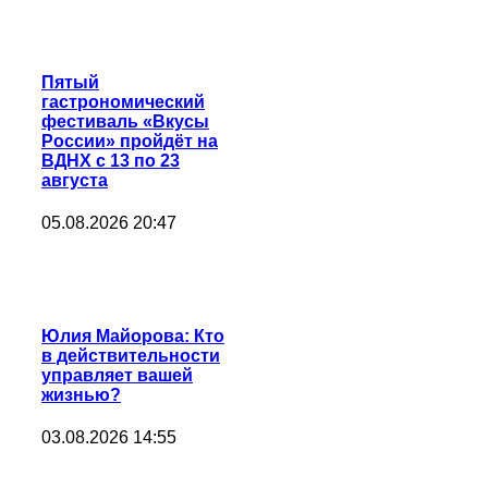
Пятый
гастрономический
фестиваль «Вкусы
России» пройдёт на
ВДНХ с 13 по 23
августа
05.08.2026 20:47
Юлия Майорова: Кто
в действительности
управляет вашей
жизнью?
03.08.2026 14:55