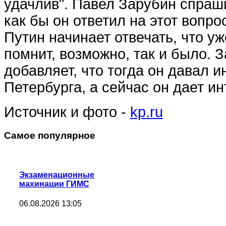
удачлив". Павел Зарубин спраш
как бы он ответил на этот вопрос
Путин начинает отвечать, что уж
помнит, возможно, так и было. 
добавляет, что тогда он давал 
Петербурга, а сейчас он дает и
Источник и фото -
kp.ru
Самое популярное
Экзаменационные
махинации ГИМС
06.08.2026 13:05