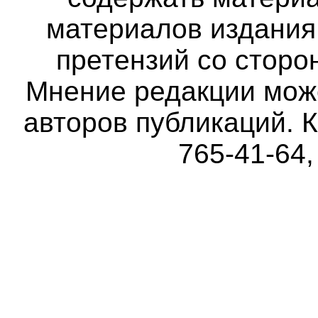
материалов издания 
претензий со сторо
Мнение редакции мож
авторов публикаций. К
765-41-64,