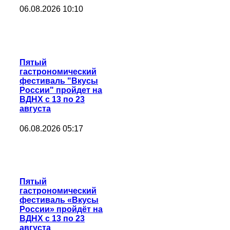
06.08.2026 10:10
Пятый
гастрономический
фестиваль "Вкусы
России" пройдет на
ВДНХ с 13 по 23
августа
06.08.2026 05:17
Пятый
гастрономический
фестиваль «Вкусы
России» пройдёт на
ВДНХ с 13 по 23
августа