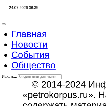
24.07.2026 06:35
Главная
Новости
События
Общество
Искать...
© 2014-2024 Ин
«petrokorpus.ru».
содержать матери