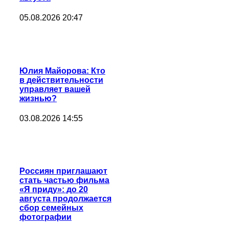
05.08.2026 20:47
Юлия Майорова: Кто
в действительности
управляет вашей
жизнью?
03.08.2026 14:55
Россиян приглашают
стать частью фильма
«Я приду»: до 20
августа продолжается
сбор семейных
фотографии