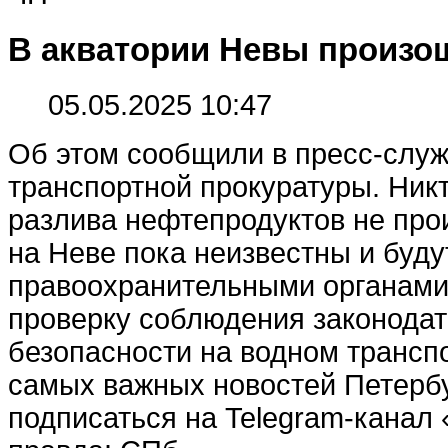
В акватории Невы произо
05.05.2025 10:47
Об этом сообщили в пресс-слу
транспортной прокуратуры. Никт
разлива нефтепродуктов не пр
на Неве пока неизвестны и буд
правоохранительными органами
проверку соблюдения законодат
безопасности на водном трансп
самых важных новостей Петерб
подписаться на Telegram-канал