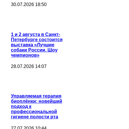
30.07.2026 18:50
1 и 2 августа в Санкт-
Петербурге состоится
выставка «Лучшие
собаки России. Шоу
чемпионов»
28.07.2026 14:07
Управляемая терапия
биоплёнки: новейший
подход к
профессиональной
гигиене полости рта
27.07.2026 10:44