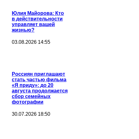
Юлия Майорова: Кто
в действительности
управляет вашей
жизнью?
03.08.2026 14:55
Россиян приглашают
стать частью фильма
«Я приду»: до 20
августа продолжается
сбор семейных
фотографии
30.07.2026 18:50