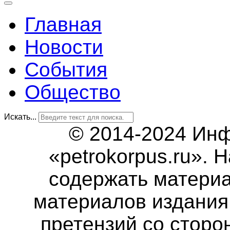
Главная
Новости
События
Общество
Искать...
© 2014-2024 Ин
«petrokorpus.ru».
содержать матери
материалов издания 
претензий со сторо