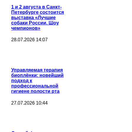
1 и 2 августа в Санкт-
Петербурге состоится
выставка «Лучшие
собаки России. Шоу
чемпионов»
28.07.2026 14:07
Управляемая терапия
биоплёнки: новейший
подход к
профессиональной
гигиене полости рта
27.07.2026 10:44