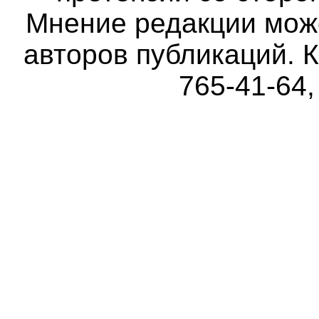
Мнение редакции мож
авторов публикаций. К
765-41-64,