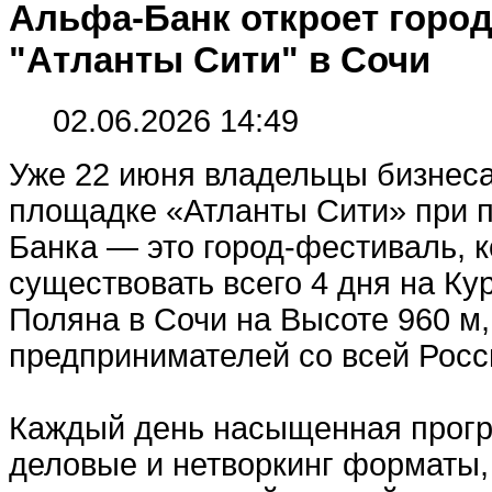
Альфа-Банк откроет горо
"Атланты Сити" в Сочи
02.06.2026 14:49
Уже 22 июня владельцы бизнеса
площадке «Атланты Сити» при 
Банка — это город-фестиваль, 
существовать всего 4 дня на Ку
Поляна в Сочи на Высоте 960 м,
предпринимателей со всей Росс
Каждый день насыщенная прогр
деловые и нетворкинг форматы,