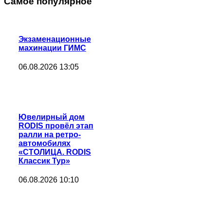
Самое популярное
Экзаменационные
махинации ГИМС
06.08.2026 13:05
Ювелирный дом
RODIS провёл этап
ралли на ретро-
автомобилях
«СТОЛИЦА. RODIS
Классик Тур»
06.08.2026 10:10