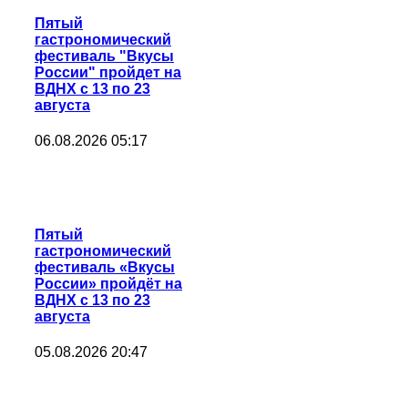
Пятый
гастрономический
фестиваль "Вкусы
России" пройдет на
ВДНХ с 13 по 23
августа
06.08.2026 05:17
Пятый
гастрономический
фестиваль «Вкусы
России» пройдёт на
ВДНХ с 13 по 23
августа
05.08.2026 20:47