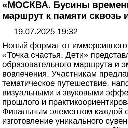
«МОСКВА. Бусины времен
маршрут к памяти сквозь 
19.07.2025 19:32
Новый формат от иммерсивного
«Точка счастья. Дети» представ
образовательного маршрута и 
вовлечения. Участникам предла
тематическое путешествие, нап
визуальными и звуковыми эффе
прошлого и практикоориентиро
Финальным элементом каждой с
изготовление уникального сувен