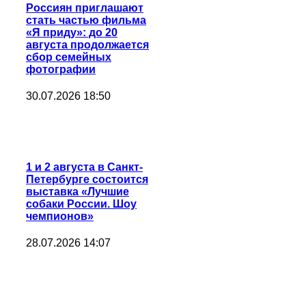
Россиян приглашают
стать частью фильма
«Я приду»: до 20
августа продолжается
сбор семейных
фотографии
30.07.2026 18:50
1 и 2 августа в Санкт-
Петербурге состоится
выставка «Лучшие
собаки России. Шоу
чемпионов»
28.07.2026 14:07