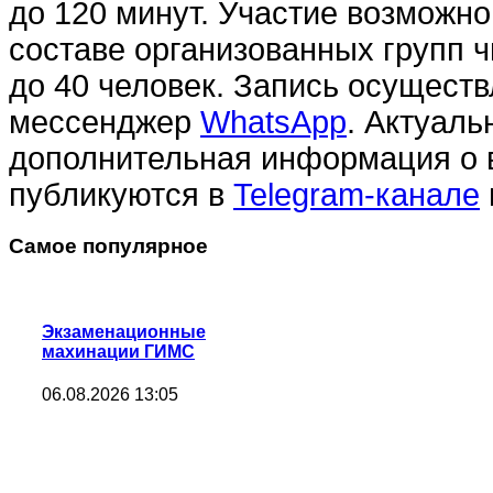
до 120 минут. Участие возможно
составе организованных групп 
до 40 человек. Запись осуществ
мессенджер
WhatsApp
. Актуаль
дополнительная информация о 
публикуются в
Telegram-канале
Самое популярное
Экзаменационные
махинации ГИМС
06.08.2026 13:05