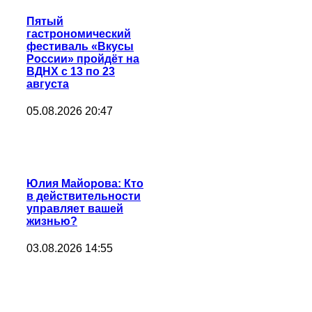
Пятый
гастрономический
фестиваль «Вкусы
России» пройдёт на
ВДНХ с 13 по 23
августа
05.08.2026 20:47
Юлия Майорова: Кто
в действительности
управляет вашей
жизнью?
03.08.2026 14:55