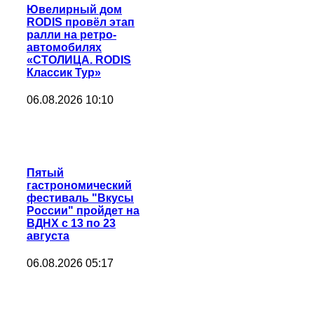
Ювелирный дом
RODIS провёл этап
ралли на ретро-
автомобилях
«СТОЛИЦА. RODIS
Классик Тур»
06.08.2026 10:10
Пятый
гастрономический
фестиваль "Вкусы
России" пройдет на
ВДНХ с 13 по 23
августа
06.08.2026 05:17