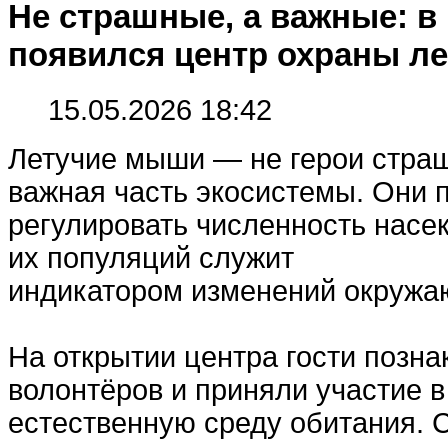
Не страшные, а важные: в
появился центр охраны л
15.05.2026 18:42
Летучие мыши — не герои страш
важная часть экосистемы. Они 
регулировать численность насе
их популяций служит
индикатором изменений окружа
На открытии центра гости позна
волонтёров и приняли участие в
естественную среду обитания. 