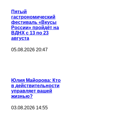
Пятый
гастрономический
фестиваль «Вкусы
России» пройдёт на
ВДНХ с 13 по 23
августа
05.08.2026 20:47
Юлия Майорова: Кто
в действительности
управляет вашей
жизнью?
03.08.2026 14:55