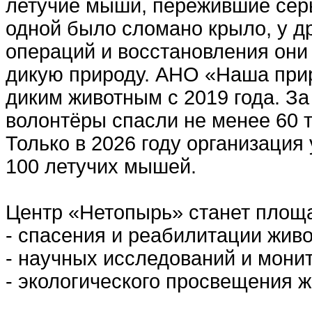
летучие мыши, пережившие сер
одной было сломано крыло, у д
операций и восстановления они 
дикую природу. АНО «Наша при
диким животным с 2019 года. За
волонтёры спасли не менее 60 
Только в 2026 году организация
100 летучих мышей.
Центр «Нетопырь» станет площа
- спасения и реабилитации жив
- научных исследований и мони
- экологического просвещения 