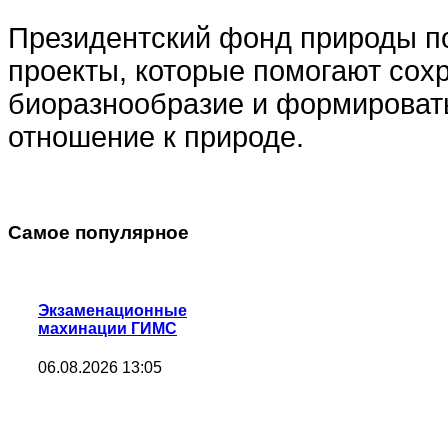
Президентский фонд природы п
проекты, которые помогают сох
биоразнообразие и формировать
отношение к природе.
Самое популярное
Экзаменационные
махинации ГИМС
06.08.2026 13:05