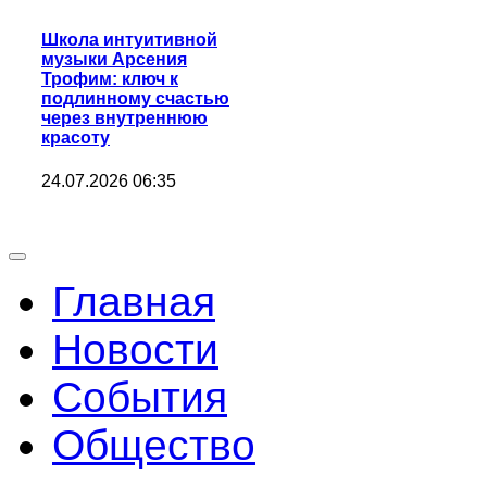
Школа интуитивной
музыки Арсения
Трофим: ключ к
подлинному счастью
через внутреннюю
красоту
24.07.2026 06:35
Главная
Новости
События
Общество