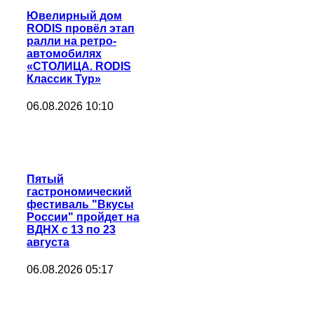
Ювелирный дом
RODIS провёл этап
ралли на ретро-
автомобилях
«СТОЛИЦА. RODIS
Классик Тур»
06.08.2026 10:10
Пятый
гастрономический
фестиваль "Вкусы
России" пройдет на
ВДНХ с 13 по 23
августа
06.08.2026 05:17