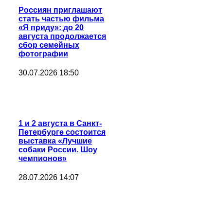
Россиян приглашают
стать частью фильма
«Я приду»: до 20
августа продолжается
сбор семейных
фотографии
30.07.2026 18:50
1 и 2 августа в Санкт-
Петербурге состоится
выставка «Лучшие
собаки России. Шоу
чемпионов»
28.07.2026 14:07